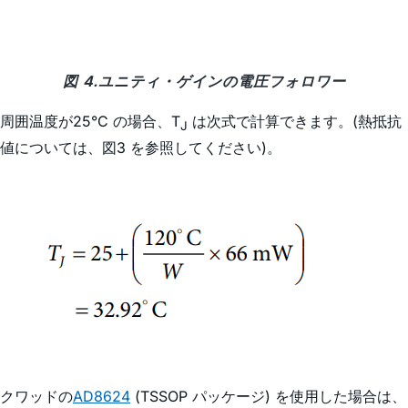
図 4.ユニティ・ゲインの電圧フォロワー
周囲温度が25°C の場合、T
は次式で計算できます。(熱抵抗
J
値については、図3 を参照してください)。
クワッドの
AD8624
(TSSOP パッケージ) を使用した場合は、