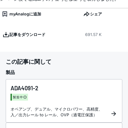
myAnalogに追加
シェア
記事をダウンロード
691.57 K
この記事に関して
製品
ADA4091-2
製造中
オペアンプ、デュアル、マイクロパワー、高精度、
入／出力レール to レール、OVP（過電圧保護）