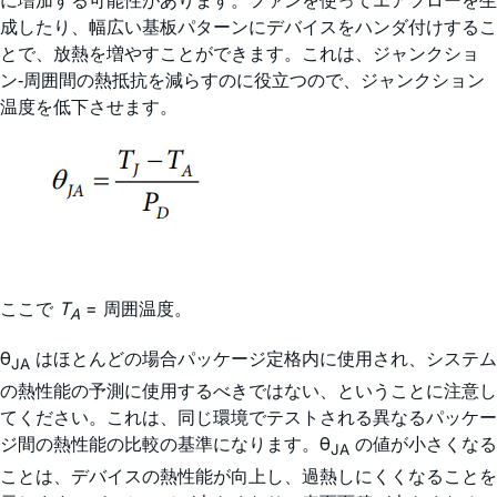
成したり、幅広い基板パターンにデバイスをハンダ付けするこ
とで、放熱を増やすことができます。これは、ジャンクショ
ン‐周囲間の熱抵抗を減らすのに役立つので、ジャンクション
温度を低下させます。
ここで
T
= 周囲温度。
A
θ
はほとんどの場合パッケージ定格内に使用され、システム
JA
の熱性能の予測に使用するべきではない、ということに注意し
てください。これは、同じ環境でテストされる異なるパッケー
ジ間の熱性能の比較の基準になります。θ
の値が小さくなる
JA
ことは、デバイスの熱性能が向上し、過熱しにくくなることを