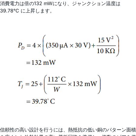
消費電力は倍の132 mWになり、ジャンクション温度は
39.78°C に上昇します。
信頼性の高い設計を行うには、熱抵抗の低い銅のパターン面積