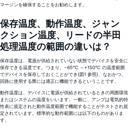
マージンを確保することをお勧めします。
保存温度、動作温度、ジャン
クション温度、リードの半田
処理温度の範囲の違いは？
保存温度は、電源が供給されていない状態でデバイスを安全に
保存できる温度です。つまり、−65°C ～+150°C の温度範囲
でデバイスを保存しておくことができ(図1 参照)、なおかつ、
回路に使用する際には適正に機能できるということです。
動作温度は、デバイスに電源が供給されているときの周囲環境
またはシステムの温度をいいます。一般に、アンプは電気的特
性表に規定された動作温度範囲で機能することがテストされ規
定されています。標準的な動作範囲には以下のものがありま
す。