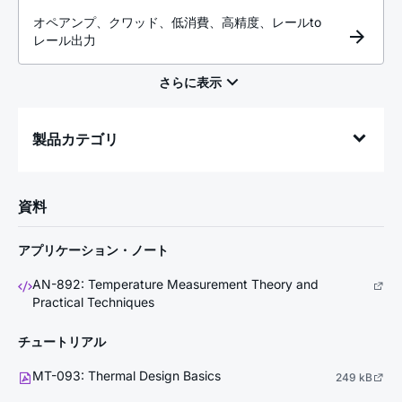
オペアンプ、クワッド、低消費、高精度、レール
to
レール出力
製品カテゴリ
資料
アプリケーション・ノート
AN-892: Temperature Measurement Theory and
Practical Techniques
チュートリアル
MT-093: Thermal Design Basics
249 kB