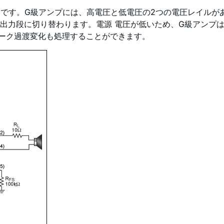
です。G級アンプには、高電圧と低電圧の2つの電圧レイルが
出力段に切り替わります。電源 電圧が低いため、G級アンプは
ーク過渡変化も処理することができます。