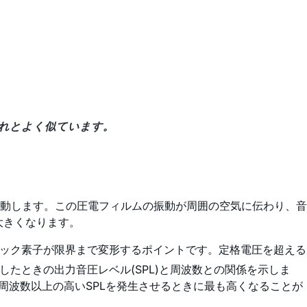
それとよく似ています。
動します。この圧電フィルムの振動が周囲の空気に伝わり、音
大きくなります。
ミック素子が限界まで変形するポイントです。定格電圧を超える
たときの出力音圧レベル(SPL)と周波数との関係を示しま
周波数以上の高いSPLを発生させるときに最も高くなることが