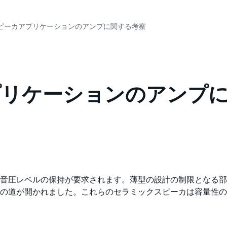
ピーカアプリケーションのアンプに関する考察
プリケーションのアンプ
音圧レベルの保持が要求されます。薄型の設計の制限となる部
の道が開かれました。これらのセラミックスピーカは容量性の