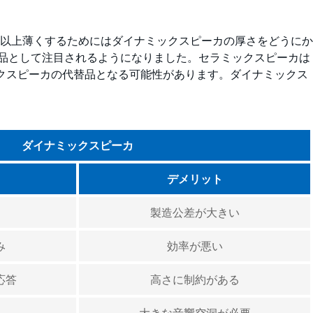
以上薄くするためにはダイナミックスピーカの厚さをどうにか
替品として注目されるようになりました。セラミックスピーカは
ックスピーカの代替品となる可能性があります。ダイナミックス
ダイナミックスピーカ
デメリット
製造公差が大きい
み
効率が悪い
応答
高さに制約がある