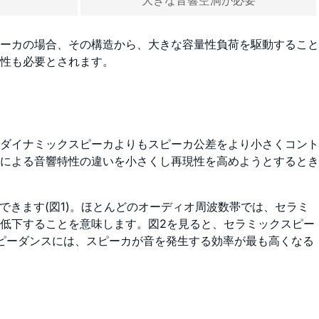
大きな音響空洞が必要
ーカの場合、その構造から、大きな容量性負荷を駆動すること
性も必要とされます。
ダイナミックスピーカよりもスピーカ公差をより小さくコント
による音響特性の違いを小さくし再現性を高めようとするとき
できます(図1)。ほとんどのオーディオ周波数帯では、セラミ
低下することを意味します。図2を見ると、セラミックスピー
ンピーダンスには、スピーカが音を発生する効率が最も高くなる