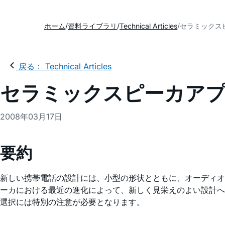
ホーム
資料ライブラリ
Technical Articles
セラミックス
戻る： Technical Articles
セラミックスピーカア
2008年03月17日
要約
新しい携帯電話の設計には、小型の形状とともに、オーディオ
ーカにおける最近の進化によって、新しく見栄えのよい設計へ
選択には特別の注意が必要となります。