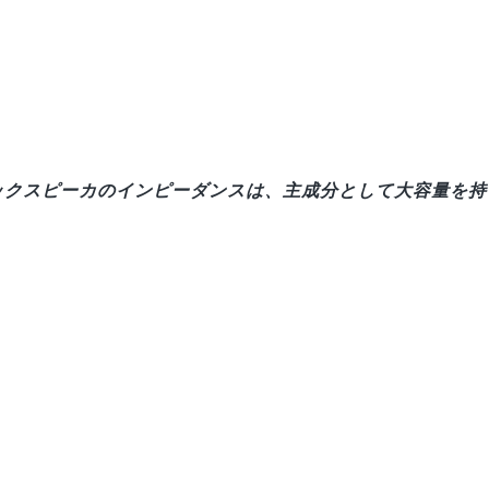
ミックスピーカのインピーダンスは、主成分として大容量を