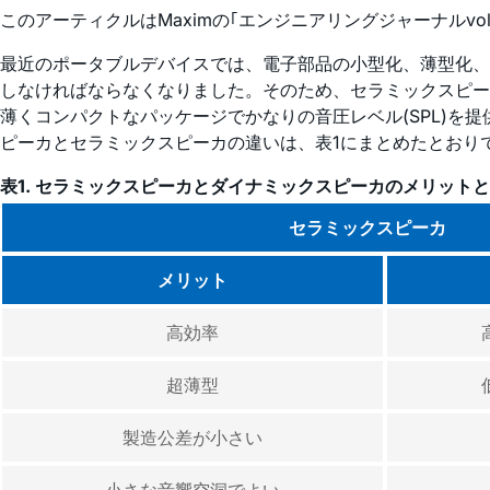
このアーティクルはMaximの｢エンジニアリングジャーナルvol.
最近のポータブルデバイスでは、電子部品の小型化、薄型化、
しなければならなくなりました。そのため、セラミックスピー
薄くコンパクトなパッケージでかなりの音圧レベル(SPL)
ピーカとセラミックスピーカの違いは、表1にまとめたとおり
表1. セラミックスピーカとダイナミックスピーカのメリット
セラミックスピーカ
メリット
高効率
超薄型
製造公差が小さい