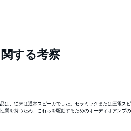
に関する考察
品は、従来は通常スピーカでした。セラミックまたは圧電スピ
性質を持つため、これらを駆動するためのオーディオアンプの