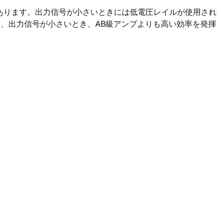
あります。出力信号が小さいときには低電圧レイルが使用され
、出力信号が小さいとき、AB級アンプよりも高い効率を発揮