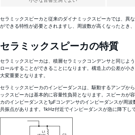
小さな音響空洞でよい
セラミックスピーカと従来のダイナミックスピーカでは、異な
ができる特性が必要とされますし、周波数が高くなったとき、
セラミックスピーカの特質
セラミックスピーカは、積層セラミックコンデンサと同じよう
ロールすることができることになります。構造上の公差が小さ
大変重要となります。
セラミックスピーカのインピーダンスは、駆動するアンプから
ックスピーカは基本的に容量性負荷となります。スピーカが容
カのインピーダンスと1µFコンデンサのインピーダンスが周
共振点があります。1kHz付近でインピーダンスが急に降下