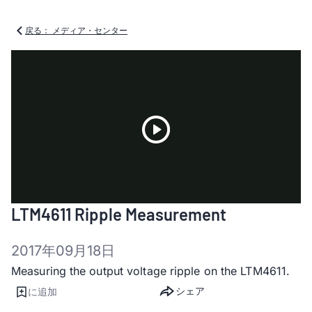
戻る： メディア・センター
Play
LTM4611 Ripple Measurement
Video
2017年09月18日
Measuring the output voltage ripple on the LTM4611.
シェア
に追加