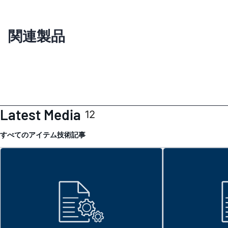
関連製品
Latest Media
12
すべてのアイテム
技術記事