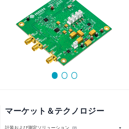
マーケット＆テクノロジー
計装および測定ソリューション
(2)