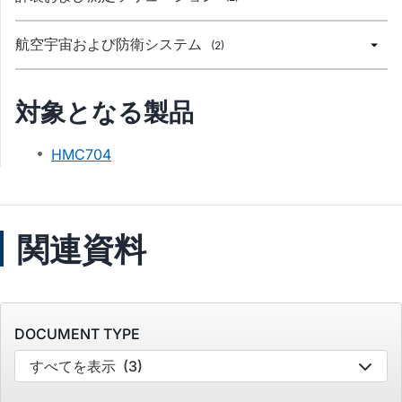
航空宇宙および防衛システム
(2)
対象となる製品
HMC704
関連資料
DOCUMENT TYPE
すべてを表示
(3)