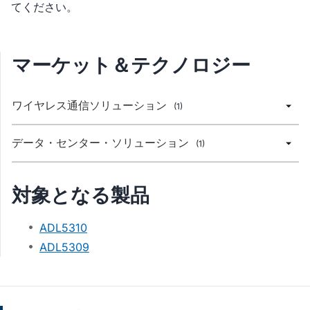
てください。
マーケット＆テクノロジー
ワイヤレス通信ソリューション
(1)
データ・センター・ソリューション
(1)
対象となる製品
ADL5310
ADL5309