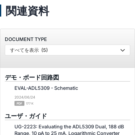
関連資料
DOCUMENT TYPE
すべてを表示
(5)
デモ・ボード回路図
EVAL-ADL5309 - Schematic
2024/06/24
PDF
177 K
ユーザ・ガイド
UG-2223: Evaluating the ADL5309 Dual, 188 dB
Range, 10 pA to 25 mA, Logarithmic Converter