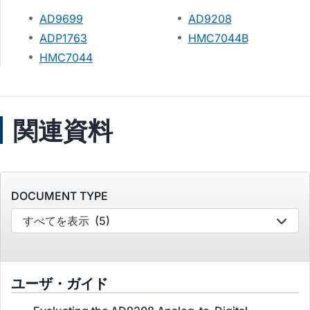
AD9699
AD9208
ADP1763
HMC7044B
HMC7044
関連資料
DOCUMENT TYPE
すべてを表示
(5)
ユーザ・ガイド