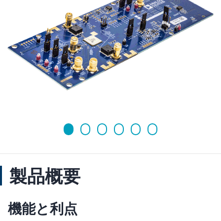
製品概要
機能と利点