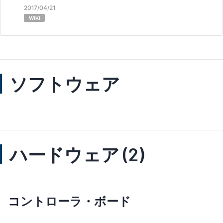
2017/04/21
WIKI
ソフトウェア
ハードウェア (2)
コントローラ・ボード