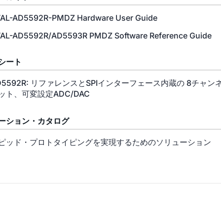
AL-AD5592R-PMDZ Hardware User Guide
AL-AD5592R/AD5593R PMDZ Software Reference Guide
シート
D5592R: リファレンスとSPIインターフェース内蔵の 8チャン
ット、可変設定ADC/DAC
ーション・カタログ
ピッド・プロトタイピングを実現するためのソリューション