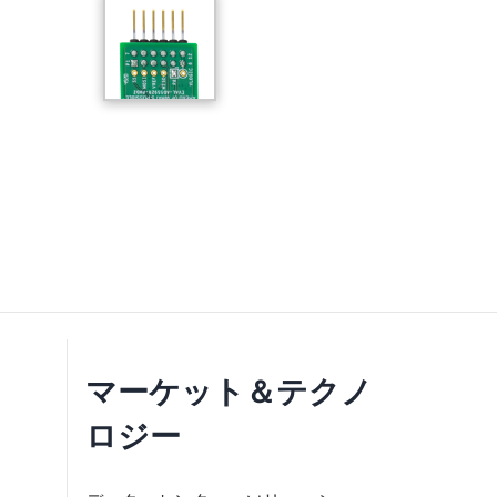
マーケット＆テクノ
ロジー