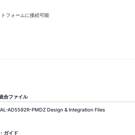
ットフォームに接続可能
統合ファイル
AL-AD5592R-PMDZ Design & Integration Files
・ガイド