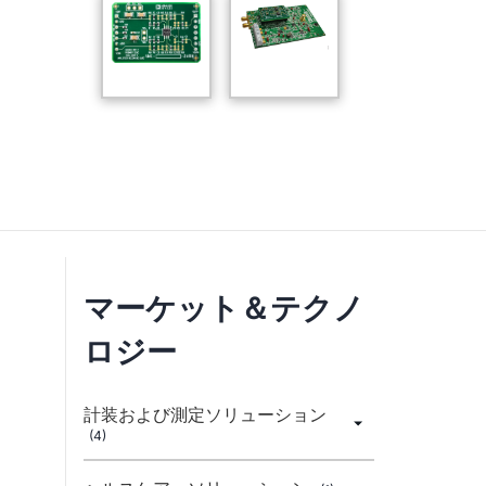
マーケット＆テクノ
ロジー
計装および測定ソリューション
(4)