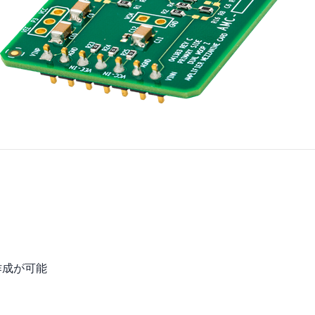
作成が可能