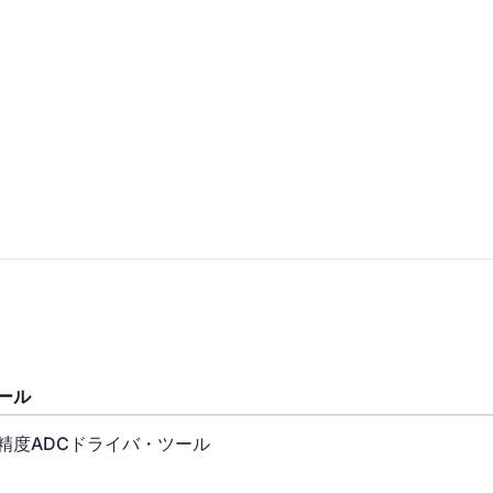
ール
精度ADCドライバ・ツール