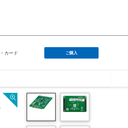
ン・カード
ご購入