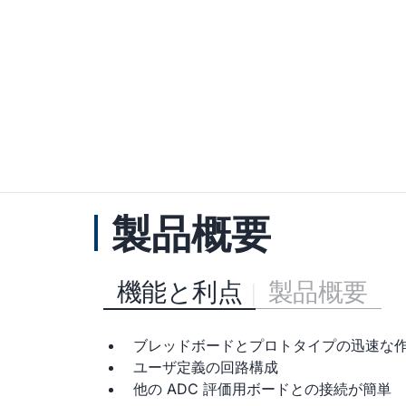
製品概要
機能と利点
製品概要
ブレッドボードとプロトタイプの迅速な
ユーザ定義の回路構成
他の ADC 評価用ボードとの接続が簡単