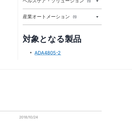
ヘルスケア・ソリューション
(1)
産業オートメーション
(1)
対象となる製品
ADA4805-2
2018/10/24