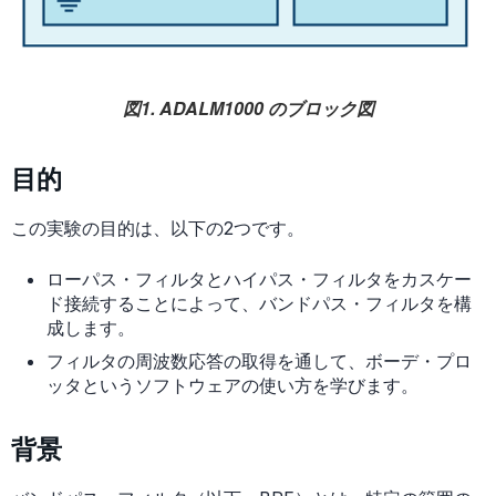
図1. ADALM1000 のブロック図
目的
この実験の目的は、以下の2つです。
ローパス・フィルタとハイパス・フィルタをカスケー
ド接続することによって、バンドパス・フィルタを構
成します。
フィルタの周波数応答の取得を通して、ボーデ・プロ
ッタというソフトウェアの使い方を学びます。
背景