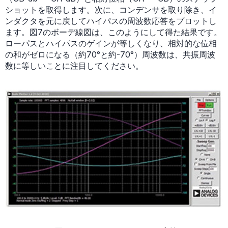
ショットを取得します。次に、コンデンサを取り除き、イ
ンダクタを元に戻してハイパスの周波数応答をプロットし
ます。図7のボーデ線図は、このようにして得た結果です。
ローパスとハイパスのゲインが等しくなり、相対的な位相
の和がゼロになる（約70°と約-70°）周波数は、共振周波
数に等しいことに注目してください。