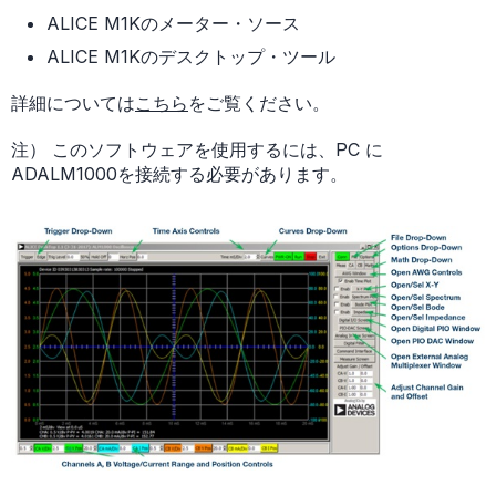
ALICE M1Kのメーター・ソース
ALICE M1Kのデスクトップ・ツール
詳細については
こちら
をご覧ください。
注） このソフトウェアを使用するには、PC に
ADALM1000を接続する必要があります。