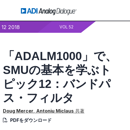
12 2018
VOL 52
「ADALM1000」で、
SMUの基本を学ぶト
ピック12：バンドパ
ス・フィルタ
Doug Mercer
,
Antoniu Miclaus
共著
PDFをダウンロード