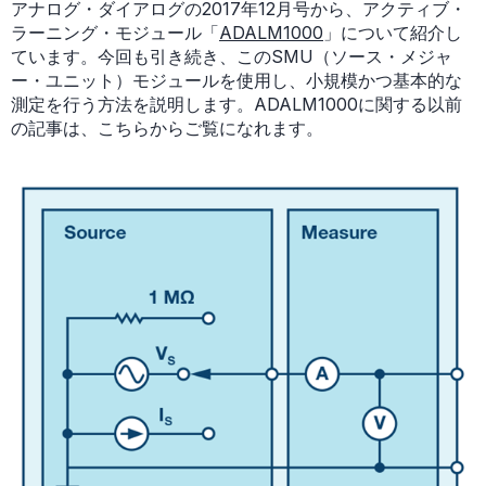
アナログ・ダイアログの2017年12月号から、アクティブ・
ラーニング・モジュール「
ADALM1000
」について紹介し
ています。今回も引き続き、このSMU（ソース・メジャ
ー・ユニット）モジュールを使用し、小規模かつ基本的な
測定を行う方法を説明します。ADALM1000に関する以前
の記事は、こちらからご覧になれます。