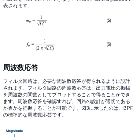
o
表されます。
周波数応答
フィルタ回路は、必要な周波数応答が得られるように設計
されます。フィルタ回路の周波数応答は、出力電圧の振幅
を周波数の関数としてプロットすることで得ることができ
ます。周波数応答を確認すれば、回路の設計が適切である
か否かを把握することが可能です。図3に示したのは、BPF
の標準的な周波数応答です。