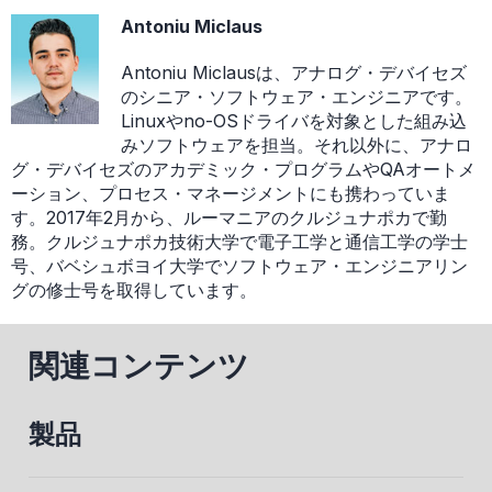
Antoniu Miclaus
Antoniu Miclausは、アナログ・デバイセズ
のシニア・ソフトウェア・エンジニアです。
Linuxやno-OSドライバを対象とした組み込
みソフトウェアを担当。それ以外に、アナロ
グ・デバイセズのアカデミック・プログラムやQAオートメ
ーション、プロセス・マネージメントにも携わっていま
す。2017年2月から、ルーマニアのクルジュナポカで勤
務。クルジュナポカ技術大学で電子工学と通信工学の学士
号、バベシュボヨイ大学でソフトウェア・エンジニアリン
グの修士号を取得しています。
関連コンテンツ
製品