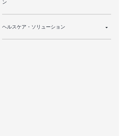
ン
ヘルスケア・ソリューション