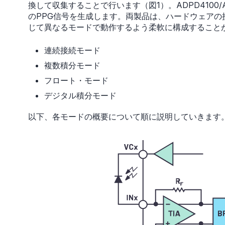
換して収集することで行います（図1）。ADPD4100
のPPG信号を生成します。両製品は、ハードウェアの
じて異なるモードで動作するよう柔軟に構成すること
連続接続モード
複数積分モード
フロート・モード
デジタル積分モード
以下、各モードの概要について順に説明していきます