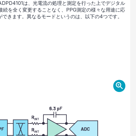
/ADPD4101は、光電流の処理と測定を行った上でデジタル
接続を全く変更することなく、PPG測定の様々な用途に応
ができます。異なるモードというのは、以下の4つです。
。