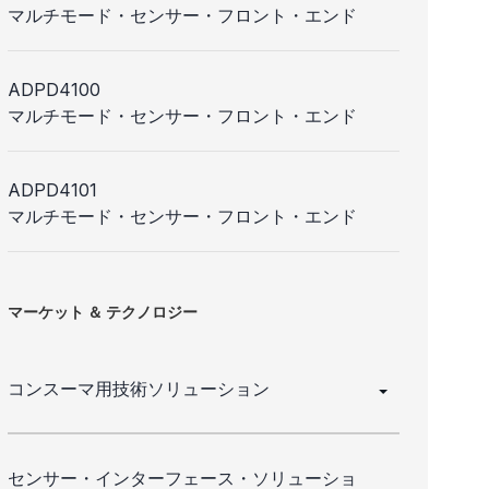
マルチモード・センサー・フロント・エンド
ADPD4100
マルチモード・センサー・フロント・エンド
ADPD4101
マルチモード・センサー・フロント・エンド
マーケット ＆ テクノロジー
コンスーマ用技術ソリューション
センサー・インターフェース・ソリューショ