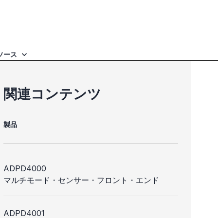
ソース
関連コンテンツ
製品
ADPD4000
マルチモード・センサー・フロント・エンド
ADPD4001