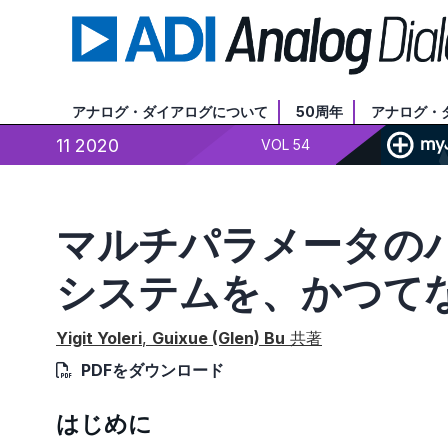
アナログ・ダイアログについて
50周年
アナログ・
11 2020
VOL 54
マルチパラメータの
システムを、かつて
Yigit Yoleri
,
Guixue (Glen) Bu
共著
PDFをダウンロード
はじめに