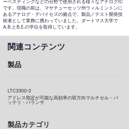
ーベスティングなどの分野で使用される様々なアナログIC
です。現職の前は、マサチューセッツ州ウィルミントンに
あるアナログ・デバイセズの拠点で、製品／テスト開発技
術者として業務に携わっていました。ダートマス大学で
A.B.とB.E.の学位を取得しています。
関連コンテンツ
製品
LTC3300-2
アドレス指定が可能な高効率の双方向マルチセル・バ
ッテリ・バランサ
製品カテゴリ