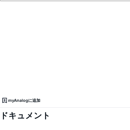
myAnalogに追加
ドキュメント