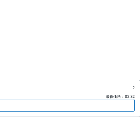
2
最低価格：$2.32