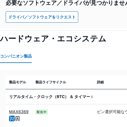
必要なソフトウェア／ドライバが見つかりませ
ドライバ／ソフトウェアをリクエスト
ハードウェア・エコシステム
コンパニオン製品
製品モデル
製品ライフサイクル
詳細
リアルタイム・クロック（RTC） ＆ タイマー
6
MAX6369
ピン選択可能な
製造中