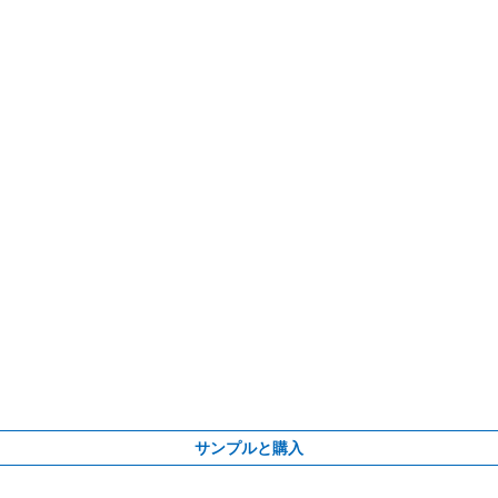
サンプルと購入