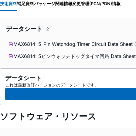
技術資料
補足資料
パッケージ関連情報
変更管理(PCN/PDN)情報
データシート
2
MAX6814: 5-Pin Watchdog Timer Circuit Data Sheet (
MAX6814: 5ピンウォッチドッグタイマ回路 Data Sheet
データシート
これは最新改訂バージョンのデータシートです。
ソフトウェア・リソース