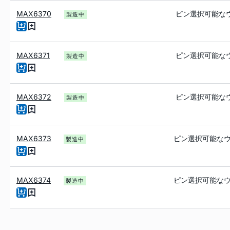
MAX6370
ピン選択可能な
製造中
MAX6371
ピン選択可能な
製造中
MAX6372
ピン選択可能な
製造中
MAX6373
ピン選択可能な
製造中
MAX6374
ピン選択可能な
製造中