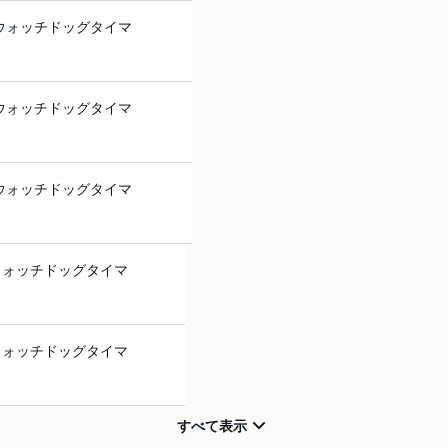
ウォッチドッグタイマ
ウォッチドッグタイマ
ウォッチドッグタイマ
ウォッチドッグタイマ
ウォッチドッグタイマ