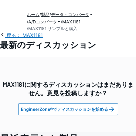
ホーム
製品
データ・コンバータ
A/Dコンバータ
MAX1181
MAX1181 サンプルと購入
戻る： MAX1181
最新のディスカッション
MAX1181に関するディスカッションはまだありま
せん。意見を投稿しますか？
EngineerZone®でディスカッションを始める