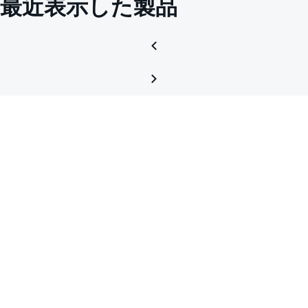
最近表示した製品