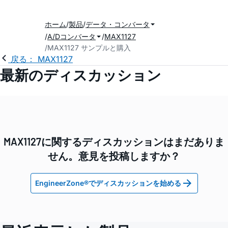
ホーム
製品
データ・コンバータ
A/Dコンバータ
MAX1127
MAX1127 サンプルと購入
戻る： MAX1127
最新のディスカッション
MAX1127に関するディスカッションはまだありま
せん。意見を投稿しますか？
EngineerZone®でディスカッションを始める