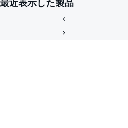
最近表示した製品