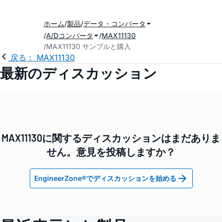
ホーム
製品
データ・コンバータ
A/Dコンバータ
MAX11130
MAX11130 サンプルと購入
戻る： MAX11130
最新のディスカッション
MAX11130に関するディスカッションはまだありま
せん。意見を投稿しますか？
EngineerZone®でディスカッションを始める