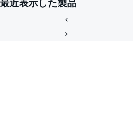
最近表示した製品