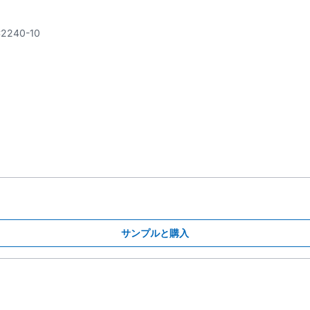
2240-10
サンプルと購入