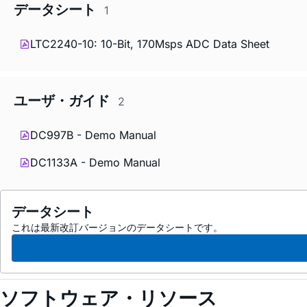
データシート
1
LTC2240-10: 10-Bit, 170Msps ADC Data Sheet
ユーザ・ガイド
2
DC997B - Demo Manual
DC1133A - Demo Manual
データシート
これは最新改訂バージョンのデータシートです。
ソフトウェア・リソース