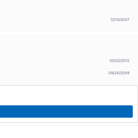
12/13/2007
05/22/2012
09/24/2009