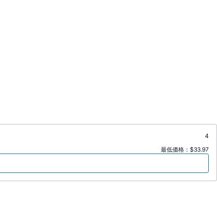
4
最低価格：$33.97