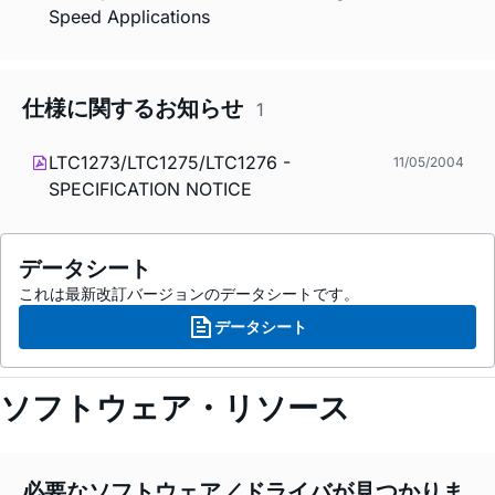
Speed Applications
仕様に関するお知らせ
1
LTC1273/LTC1275/LTC1276 -
11/05/2004
SPECIFICATION NOTICE
データシート
これは最新改訂バージョンのデータシートです。
データシート
ソフトウェア・リソース
必要なソフトウェア／ドライバが見つかりま