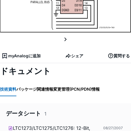
myAnalogに追加
シェア
質問する
ドキュメント
技術資料
パッケージ関連情報
変更管理(PCN/PDN)情報
データシート
1
LTC1273/LTC1275/LTC1276: 12-Bit,
08/27/2007