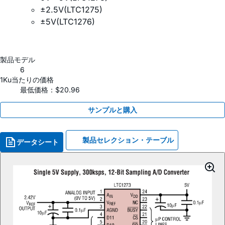
±2.5V(LTC1275)
±5V(LTC1276)
製品モデル
6
1Ku当たりの価格
最低価格：$20.96
サンプルと購入
製品セレクション・テーブル
データシート