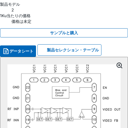
製品モデル
2
1Ku当たりの価格
価格は未定
サンプルと購入
製品セレクション・テーブル
データシート