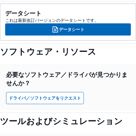
データシート
これは最新改訂バージョンのデータシートです。
データシート
ソフトウェア・リソース
必要なソフトウェア／ドライバが見つかりま
せんか？
ドライバ／ソフトウェアをリクエスト
ツールおよびシミュレーション