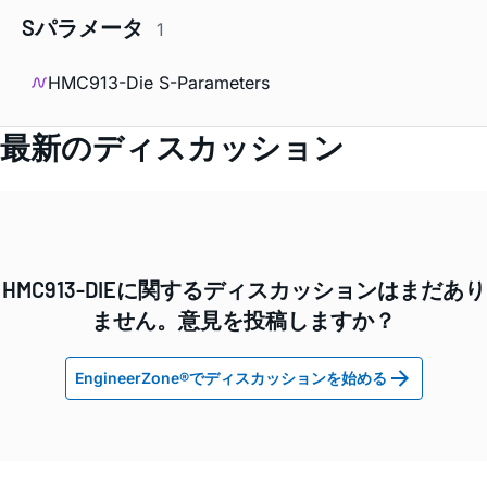
Sパラメータ
1
HMC913-Die S-Parameters
最新のディスカッション
HMC913-DIEに関するディスカッションはまだあり
ません。意見を投稿しますか？
EngineerZone®でディスカッションを始める