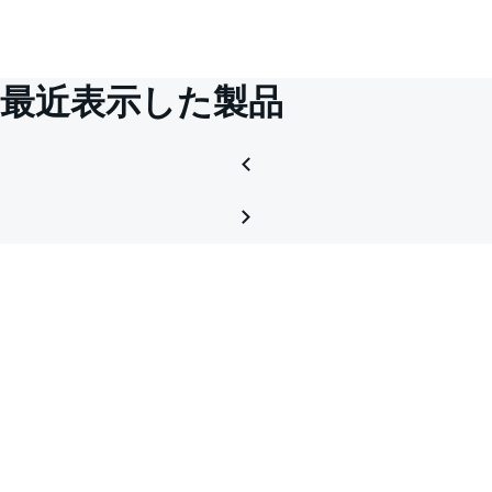
最近表示した製品