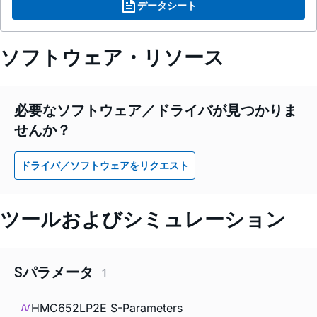
データシート
ソフトウェア・リソース
必要なソフトウェア／ドライバが見つかりま
せんか？
ドライバ／ソフトウェアをリクエスト
ツールおよびシミュレーション
Sパラメータ
1
HMC652LP2E S-Parameters