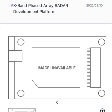
X-Band Phased Array RADAR
2022/03/10
Development Platform