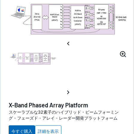
X-Band Phased Array Platform
スケーラブルな32素子のハイブリッド・ビームフォーミン
グ・フェーズド・アレイ・レーダー開発プラットフォーム
今すぐ購入
詳細を表示