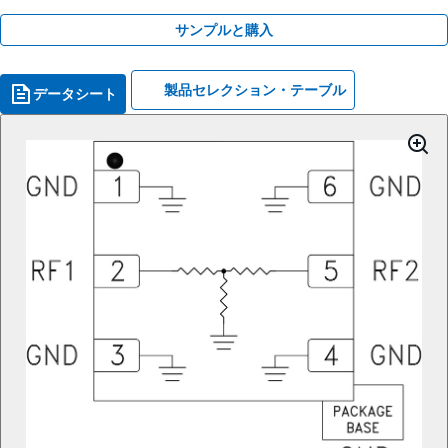
サンプルと購入
製品セレクション・テーブル
データシート