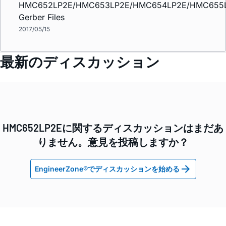
HMC652LP2E/HMC653LP2E/HMC654LP2E/HMC655
Gerber Files
2017/05/15
最新のディスカッション
HMC652LP2Eに関するディスカッションはまだあ
りません。意見を投稿しますか？
EngineerZone®でディスカッションを始める