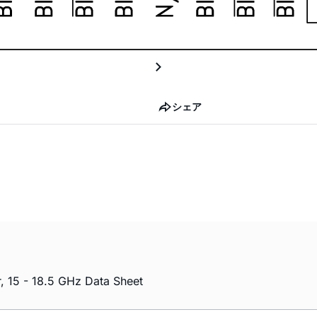
シェア
 15 - 18.5 GHz Data Sheet