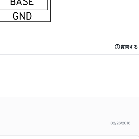
質問する
02/26/2016