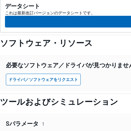
データシート
これは最新改訂バージョンのデータシートです。
ソフトウェア・リソース
必要なソフトウェア／ドライバが見つかりませ
ドライバ／ソフトウェアをリクエスト
ツールおよびシミュレーション
Sパラメータ
1