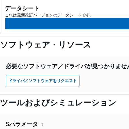
データシート
これは最新改訂バージョンのデータシートです。
ソフトウェア・リソース
必要なソフトウェア／ドライバが見つかりませ
ドライバ／ソフトウェアをリクエスト
ツールおよびシミュレーション
Sパラメータ
1