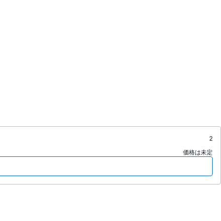
2
価格は未定