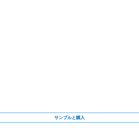
サンプルと購入