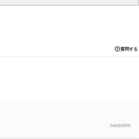
質問する
04/22/2015