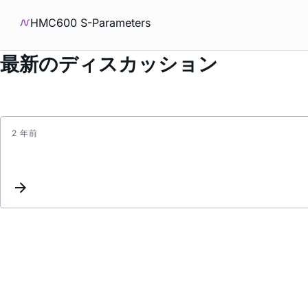
HMC600 S-Parameters
最新のディスカッション
2 年前