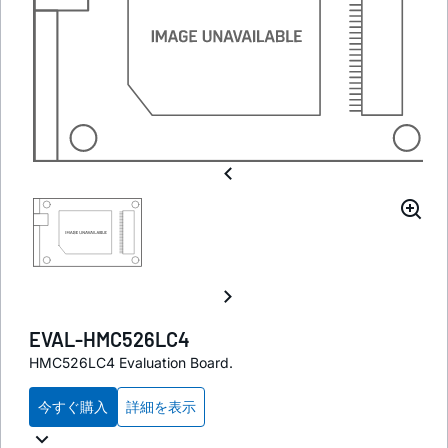
EVAL-HMC526LC4
HMC526LC4 Evaluation Board.
今すぐ購入
詳細を表示