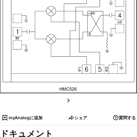
myAnalogに追加
シェア
質問する
ドキュメント