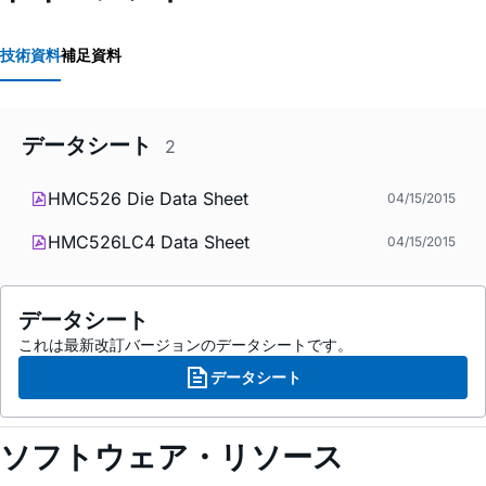
技術資料
補足資料
データシート
2
HMC526 Die Data Sheet
04/15/2015
HMC526LC4 Data Sheet
04/15/2015
データシート
これは最新改訂バージョンのデータシートです。
データシート
ソフトウェア・リソース