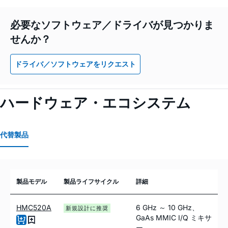
必要なソフトウェア／ドライバが見つかりま
せんか？
ドライバ／ソフトウェアをリクエスト
ハードウェア・エコシステム
代替製品
製品モデル
製品ライフサイクル
詳細
HMC520A
6 GHz ～ 10 GHz、
新規設計に推奨
GaAs MMIC I/Q ミキサ
ー