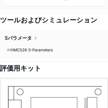
ツールおよびシミュレーション
Sパラメータ
1
HMC526 S-Parameters
評価用キット