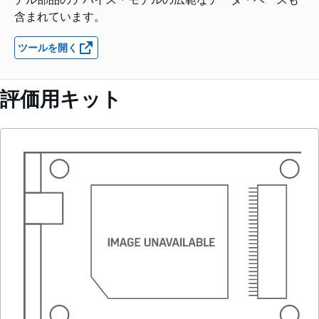
含まれています。
ツールを開く
評価用キット