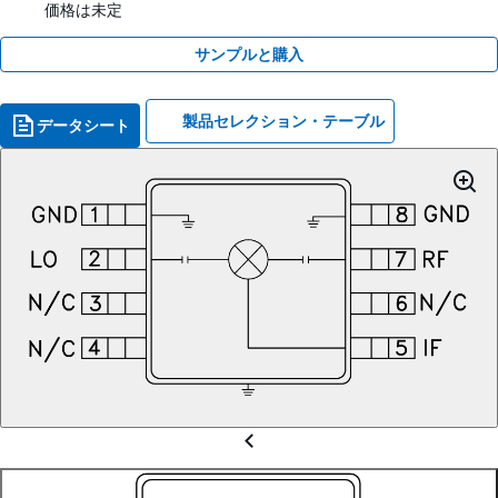
価格は未定
サンプルと購入
製品セレクション・テーブル
データシート