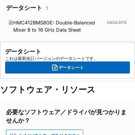
データシート
1
HMC412BMS8GE: Double-Balanced
08/24/2015
Mixer 8 to 16 GHz Data Sheet
データシート
これは最新改訂バージョンのデータシートです。
データシート
ソフトウェア・リソース
必要なソフトウェア／ドライバが見つかりま
せんか？