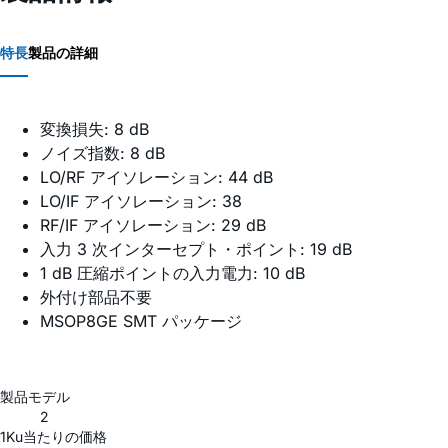
特長
製品の詳細
変換損失: 8 dB
ノイズ指数: 8 dB
LO/RF アイソレーション: 44 dB
LO/IF アイソレーション: 38
RF/IF アイソレーション: 29 dB
入力 3 次インターセプト・ポイント: 19 dB
1 dB 圧縮ポイントの入力電力: 10 dB
外付け部品不要
MSOP8GE SMT パッケージ
製品モデル
2
1Ku当たりの価格