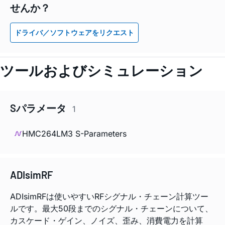
せんか？
ドライバ／ソフトウェアをリクエスト
ツールおよびシミュレーション
Sパラメータ
1
HMC264LM3 S-Parameters
ADIsimRF
ADIsimRFは使いやすいRFシグナル・チェーン計算ツー
ルです。最大50段までのシグナル・チェーンについて、
カスケード・ゲイン、ノイズ、歪み、消費電力を計算