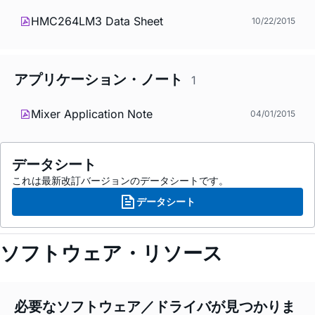
HMC264LM3 Data Sheet
10/22/2015
アプリケーション・ノート
1
Mixer Application Note
04/01/2015
データシート
これは最新改訂バージョンのデータシートです。
データシート
ソフトウェア・リソース
必要なソフトウェア／ドライバが見つかりま