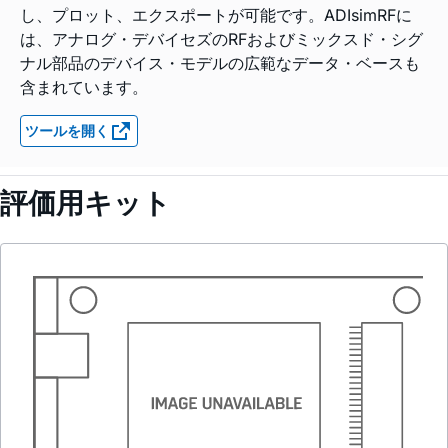
し、プロット、エクスポートが可能です。ADIsimRFに
は、アナログ・デバイセズのRFおよびミックスド・シグ
ナル部品のデバイス・モデルの広範なデータ・ベースも
含まれています。
ツールを開く
評価用キット