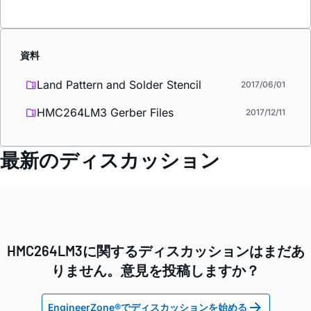
資料
Land Pattern and Solder Stencil
2017/06/01
HMC264LM3 Gerber Files
2017/12/11
最新のディスカッション
HMC264LM3に関するディスカッションはまだあ
りません。意見を投稿しますか？
EngineerZone®でディスカッションを始める