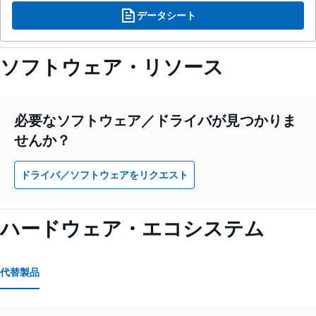
データシート
ソフトウェア・リソース
必要なソフトウェア／ドライバが見つかりま
せんか？
ドライバ／ソフトウェアをリクエスト
ハードウェア・エコシステム
代替製品