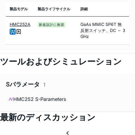
製品モデル
製品ライフサイクル
詳細
HMC252A
GaAs MMIC SP6T 無
新規設計に推奨
反射スイッチ、DC ～ 3
GHz
ツールおよびシミュレーション
Sパラメータ
1
HMC252 S-Parameters
最新のディスカッション