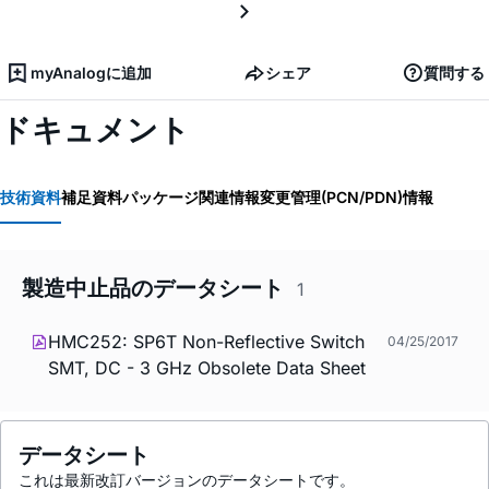
myAnalogに追加
シェア
質問する
ドキュメント
技術資料
補足資料
パッケージ関連情報
変更管理(PCN/PDN)情報
製造中止品のデータシート
1
HMC252: SP6T Non-Reflective Switch
04/25/2017
SMT, DC - 3 GHz Obsolete Data Sheet
データシート
これは最新改訂バージョンのデータシートです。