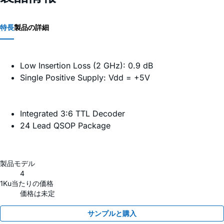
特長
製品の詳細
Low Insertion Loss (2 GHz): 0.9 dB
Single Positive Supply: Vdd = +5V
Integrated 3:6 TTL Decoder
24 Lead QSOP Package
製品モデル
4
1Ku当たりの価格
価格は未定
サンプルと購入