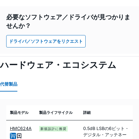
必要なソフトウェア／ドライバが見つかりま
せんか？
ドライバ／ソフトウェアをリクエスト
ハードウェア・エコシステム
代替製品
製品モデル
製品ライフサイクル
詳細
HMC624A
0.5dB LSBの6ビット・
新規設計に推奨
デジタル・アッテネー