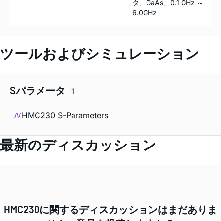
タ、GaAs、0.1 GHz ～
6.0GHz
ツールおよびシミュレーション
Sパラメータ
1
HMC230 S-Parameters
最新のディスカッション
HMC230に関するディスカッションはまだありま