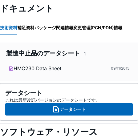
ドキュメント
技術資料
補足資料
パッケージ関連情報
変更管理(PCN/PDN)情報
製造中止品のデータシート
1
HMC230 Data Sheet
09/11/2015
データシート
これは最新改訂バージョンのデータシートです。
データシート
ソフトウェア・リソース