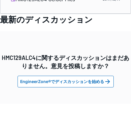
最新のディスカッション
HMC129ALC4に関するディスカッションはまだあ
りません。意見を投稿しますか？
EngineerZone®でディスカッションを始める