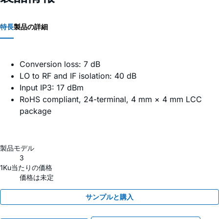
特長
製品の詳細
Conversion loss: 7 dB
LO to RF and IF isolation: 40 dB
Input IP3: 17 dBm
RoHS compliant, 24-terminal, 4 mm × 4 mm LCC
package
製品モデル
3
1Ku当たりの価格
価格は未定
サンプルと購入