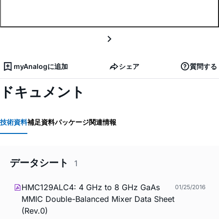
myAnalogに追加
シェア
質問する
ドキュメント
技術資料
補足資料
パッケージ関連情報
データシート
1
HMC129ALC4: 4 GHz to 8 GHz GaAs
01/25/2016
MMIC Double-Balanced Mixer Data Sheet
(Rev.0)