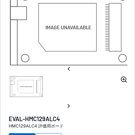
EVAL-HMC129ALC4
HMC129ALC4 評価用ボード