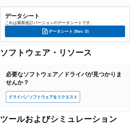
データシート
これは最新改訂バージョンのデータシートです。
データシート (Rev. 0)
ソフトウェア・リソース
必要なソフトウェア／ドライバが見つかりま
せんか？
ドライバ／ソフトウェアをリクエスト
ツールおよびシミュレーション