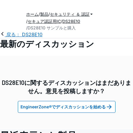
ホーム
製品
セキュリティ ＆ 認証
セキュア認証用IC
DS28E10
DS28E10 サンプルと購入
戻る： DS28E10
最新のディスカッション
DS28E10に関するディスカッションはまだありま
せん。意見を投稿しますか？
EngineerZone®でディスカッションを始める