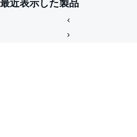
最近表示した製品