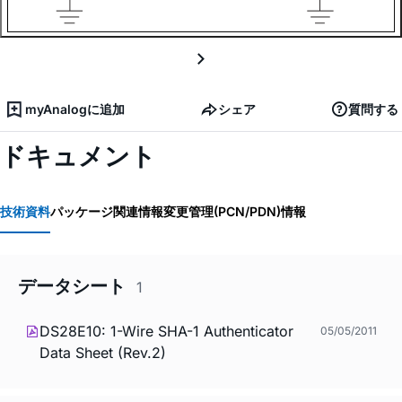
myAnalogに追加
シェア
質問する
ドキュメント
技術資料
パッケージ関連情報
変更管理(PCN/PDN)情報
データシート
1
DS28E10: 1-Wire SHA-1 Authenticator
05/05/2011
Data Sheet (Rev.2)