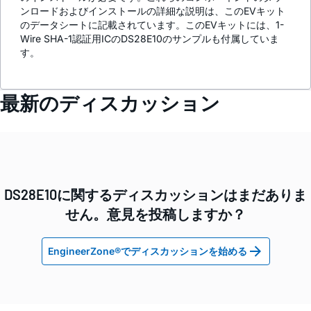
ンロードおよびインストールの詳細な説明は、このEVキット
のデータシートに記載されています。このEVキットには、1-
Wire SHA-1認証用ICのDS28E10のサンプルも付属していま
す。
最新のディスカッション
DS28E10に関するディスカッションはまだありま
せん。意見を投稿しますか？
EngineerZone®でディスカッションを始める