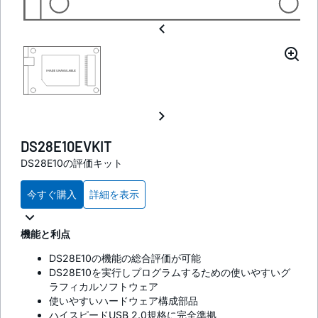
DS28E10EVKIT
DS28E10の評価キット
今すぐ購入
詳細を表示
機能と利点
DS28E10の機能の総合評価が可能
DS28E10を実行しプログラムするための使いやすいグ
ラフィカルソフトウェア
使いやすいハードウェア構成部品
ハイスピードUSB 2.0規格に完全準拠