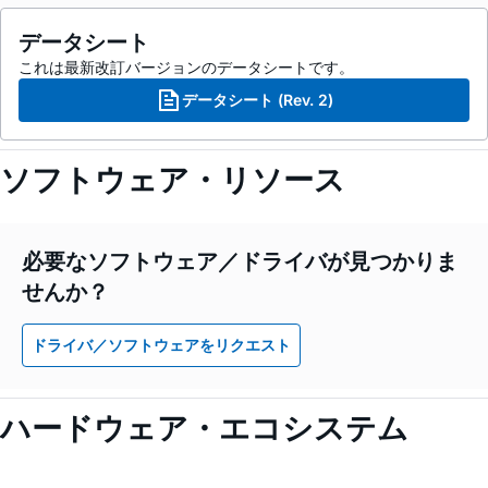
データシート
これは最新改訂バージョンのデータシートです。
データシート (Rev. 2)
ソフトウェア・リソース
必要なソフトウェア／ドライバが見つかりま
せんか？
ドライバ／ソフトウェアをリクエスト
ハードウェア・エコシステム