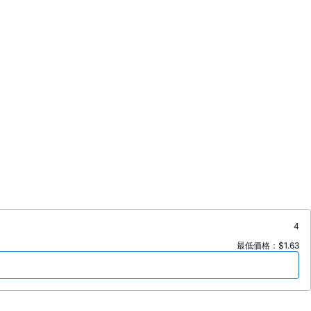
4
最低価格：$1.63