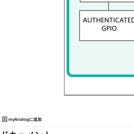
myAnalogに追加