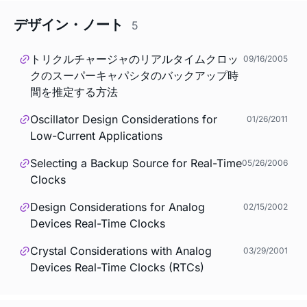
デザイン・ノート
5
トリクルチャージャのリアルタイムクロッ
09/16/2005
クのスーパーキャパシタのバックアップ時
間を推定する方法
Oscillator Design Considerations for
01/26/2011
Low-Current Applications
Selecting a Backup Source for Real-Time
05/26/2006
Clocks
Design Considerations for Analog
02/15/2002
Devices Real-Time Clocks
Crystal Considerations with Analog
03/29/2001
Devices Real-Time Clocks (RTCs)