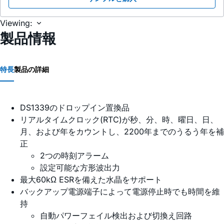
Viewing:
製品情報
特長
製品の詳細
DS1339のドロップイン置換品
リアルタイムクロック(RTC)が秒、分、時、曜日、日、
月、および年をカウントし、2200年までのうるう年を補
正
2つの時刻アラーム
設定可能な方形波出力
最大60kΩ ESRを備えた水晶をサポート
バックアップ電源端子によって電源停止時でも時間を維
持
自動パワーフェイル検出および切換え回路