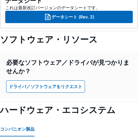
データシート
これは最新改訂バージョンのデータシートです。
データシート (Rev. 2)
ソフトウェア・リソース
必要なソフトウェア／ドライバが見つかりま
せんか？
ドライバ／ソフトウェアをリクエスト
ハードウェア・エコシステム
コンパニオン製品