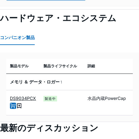
ハードウェア・エコシステム
コンパニオン製品
製品モデル
製品ライフサイクル
詳細
メモリ ＆ データ・ロガー
1
DS9034PCX
水晶内蔵PowerCap
製造中
最新のディスカッション