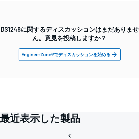
DS1248に関するディスカッションはまだありませ
ん。意見を投稿しますか？
EngineerZone®でディスカッションを始める
最近表示した製品