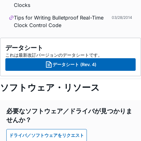
Clocks
Tips for Writing Bulletproof Real-Time
03/28/2014
Clock Control Code
データシート
これは最新改訂バージョンのデータシートです。
データシート (Rev. 4)
ソフトウェア・リソース
必要なソフトウェア／ドライバが見つかりま
せんか？
ドライバ／ソフトウェアをリクエスト