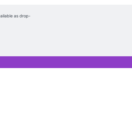
ilable as drop-