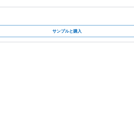
サンプルと購入