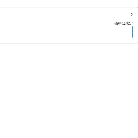
2
価格は未定