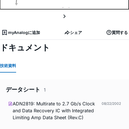
myAnalogに追加
シェア
質問する
ドキュメント
技術資料
データシート
1
ADN2819: Multirate to 2.7 Gb/s Clock
08/22/2002
and Data Recovery IC with Integrated
Limiting Amp Data Sheet (Rev.C)