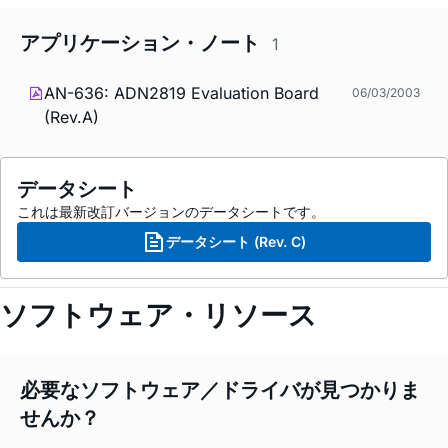
アプリケーション・ノート
1
AN-636: ADN2819 Evaluation Board
06/03/2003
(Rev.A)
データシート
これは最新改訂バージョンのデータシートです。
データシート (Rev. C)
ソフトウェア・リソース
必要なソフトウェア／ドライバが見つかりま
せんか？