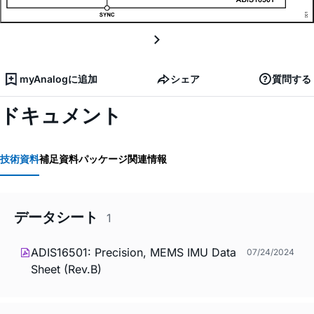
myAnalogに追加
シェア
質問する
ドキュメント
技術資料
補足資料
パッケージ関連情報
データシート
1
ADIS16501: Precision, MEMS IMU Data
07/24/2024
Sheet (Rev.B)