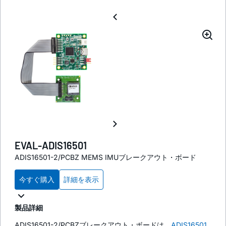
EVAL-ADIS16501
ADIS16501-2/PCBZ MEMS IMUブレークアウト・ボード
今すぐ購入
詳細を表示
製品詳細
ADIS16501-2/PCBZブレークアウト・ボードは、
ADIS16501