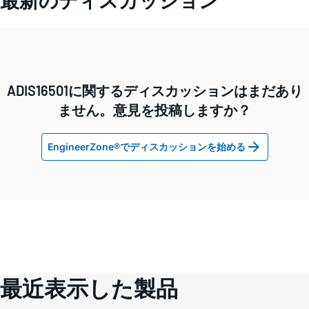
ADIS16501に関するディスカッションはまだあり
ません。意見を投稿しますか？
EngineerZone®でディスカッションを始める
最近表示した製品