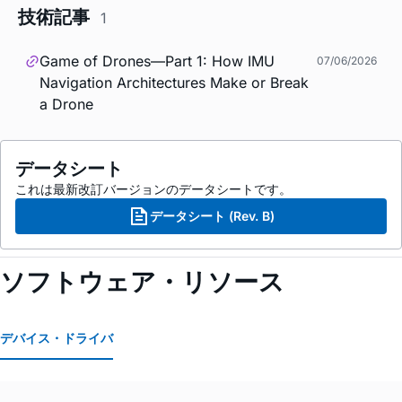
技術記事
1
Game of Drones—Part 1: How IMU
07/06/2026
Navigation Architectures Make or Break
a Drone
データシート
これは最新改訂バージョンのデータシートです。
データシート (Rev. B)
ソフトウェア・リソース
デバイス・ドライバ