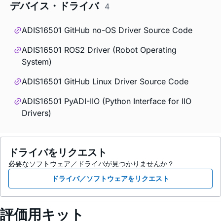
デバイス・ドライバ
4
ADIS16501 GitHub no-OS Driver Source Code
ADIS16501 ROS2 Driver (Robot Operating
System)
ADIS16501 GitHub Linux Driver Source Code
ADIS16501 PyADI-IIO (Python Interface for IIO
Drivers)
ドライバをリクエスト
必要なソフトウェア／ドライバが見つかりませんか？
ドライバ／ソフトウェアをリクエスト
評価用キット