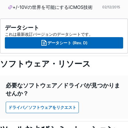
+/-10Vの世界を可能にするiCMOS技術
02/12/2015
データシート
これは最新改訂バージョンのデータシートです。
データシート (Rev. D)
ソフトウェア・リソース
必要なソフトウェア／ドライバが見つかりま
せんか？
ドライバ／ソフトウェアをリクエスト