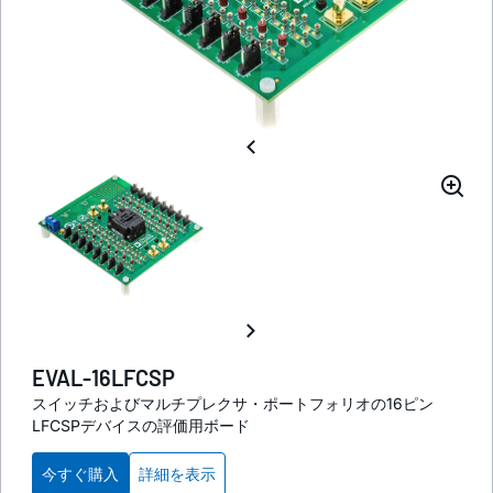
EVAL-16LFCSP
スイッチおよびマルチプレクサ・ポートフォリオの16ピン
LFCSPデバイスの評価用ボード
今すぐ購入
詳細を表示