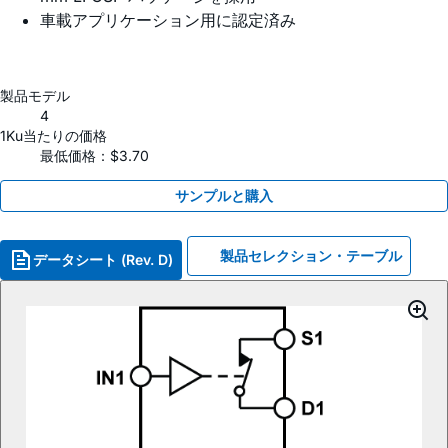
車載アプリケーション用に認定済み
製品モデル
4
1Ku当たりの価格
最低価格：$3.70
サンプルと購入
製品セレクション・テーブル
データシート (Rev. D)