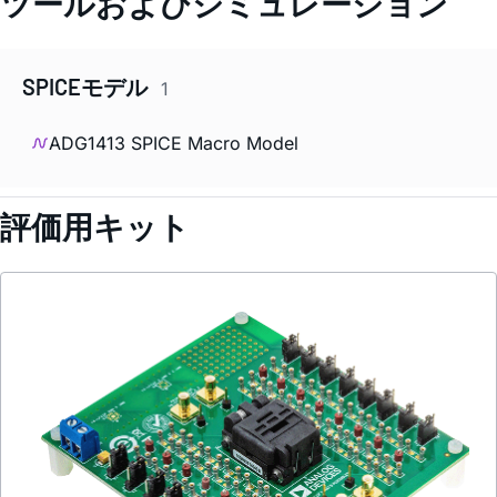
ツールおよびシミュレーション
SPICEモデル
1
ADG1413 SPICE Macro Model
評価用キット