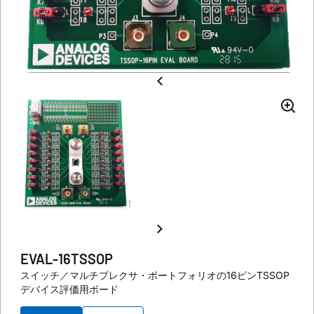
EVAL-16TSSOP
スイッチ／マルチプレクサ・ポートフォリオの16ピンTSSOP
デバイス評価用ボード