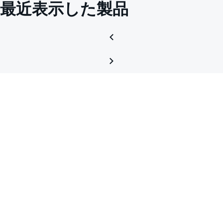
最近表示した製品