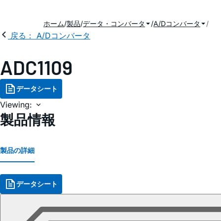
ホーム
製品
データ・コンバータ
A/Dコンバータ
戻る： A/Dコンバータ
ADC1109
データシート
Viewing:
製品情報
製品の詳細
データシート