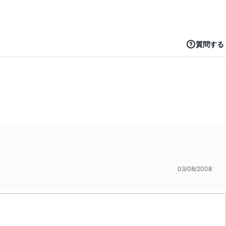
質問する
03/08/2008