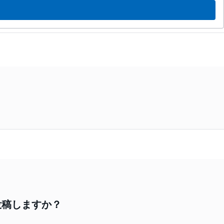
投稿しますか？