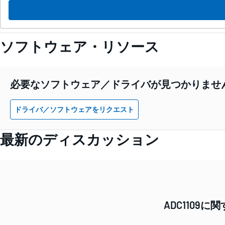
ソフトウェア・リソース
必要なソフトウェア／ドライバが見つかりませ
ドライバ／ソフトウェアをリクエスト
最新のディスカッション
ADC110