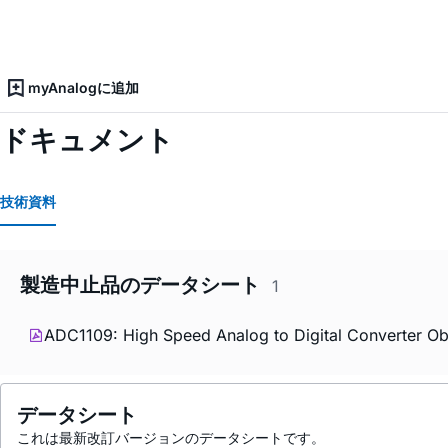
myAnalogに追加
ドキュメント
技術資料
製造中止品のデータシート
1
ADC1109: High Speed Analog to Digital Converter Ob
データシート
これは最新改訂バージョンのデータシートです。