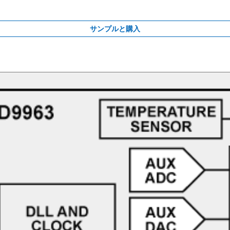
サンプルと購入