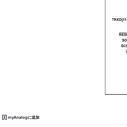
myAnalogに追加