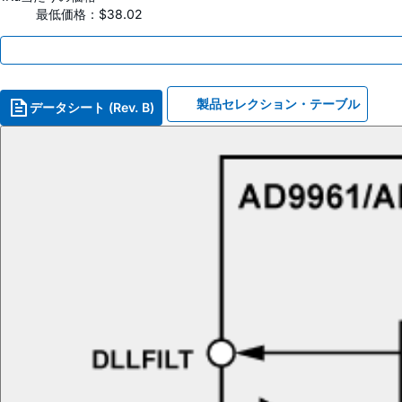
最低価格：$38.02
製品セレクション・テーブル
データシート (Rev. B)