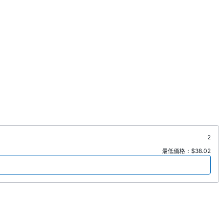
2
最低価格：$38.02