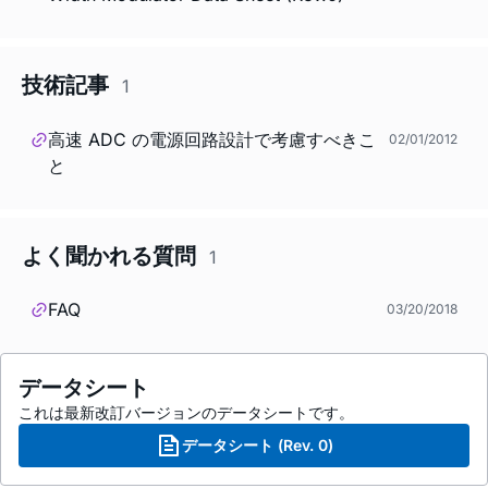
技術記事
1
高速 ADC の電源回路設計で考慮すべきこ
02/01/2012
と
よく聞かれる質問
1
FAQ
03/20/2018
データシート
これは最新改訂バージョンのデータシートです。
データシート (Rev. 0)