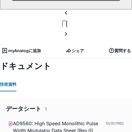
myAnalogに追加
シェア
質問する
ドキュメント
技術資料
データシート
1
AD9560: High Speed Monolithic Pulse
10/30/1992
Width Modulator Data Sheet (Rev.0)