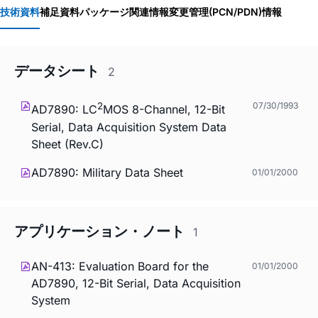
技術資料
補足資料
パッケージ関連情報
変更管理(PCN/PDN)情報
データシート
2
2
07/30/1993
AD7890: LC
MOS 8-Channel, 12-Bit
Serial, Data Acquisition System Data
Sheet (Rev.C)
AD7890: Military Data Sheet
01/01/2000
アプリケーション・ノート
1
AN-413: Evaluation Board for the
01/01/2000
AD7890, 12-Bit Serial, Data Acquisition
System