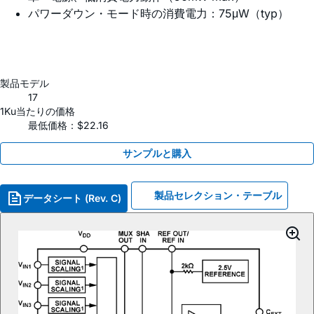
パワーダウン・モード時の消費電力：75μW（typ）
製品モデル
17
1Ku当たりの価格
最低価格：$22.16
サンプルと購入
製品セレクション・テーブル
データシート (Rev. C)