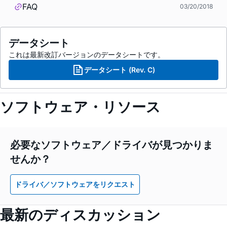
FAQ
03/20/2018
データシート
これは最新改訂バージョンのデータシートです。
データシート (Rev. C)
ソフトウェア・リソース
必要なソフトウェア／ドライバが見つかりま
せんか？
ドライバ／ソフトウェアをリクエスト
最新のディスカッション