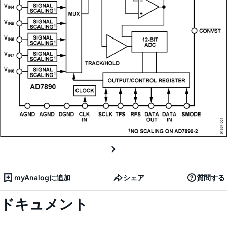
myAnalogに追加
シェア
質問する
ドキュメント