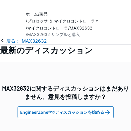
ホーム
製品
プロセッサ ＆ マイクロコントローラ
マイクロコントローラ
MAX32632
MAX32632 サンプルと購入
戻る： MAX32632
最新のディスカッション
MAX32632に関するディスカッションはまだあり
ません。意見を投稿しますか？
EngineerZone®でディスカッションを始める