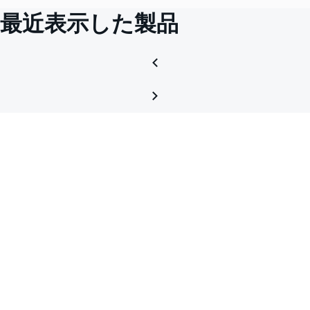
最近表示した製品