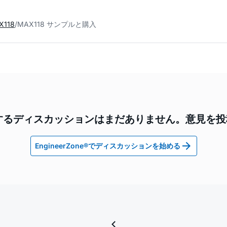
X118
MAX118 サンプルと購入
に関するディスカッションはまだありません。意見を
EngineerZone®でディスカッションを始める