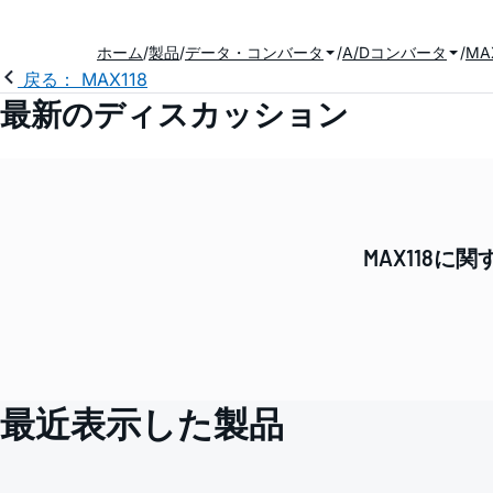
ホーム
製品
データ・コンバータ
A/Dコンバータ
MA
戻る： MAX118
最新のディスカッション
MAX118
最近表示した製品