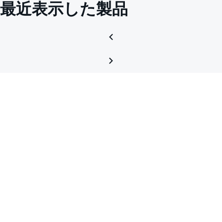
最近表示した製品