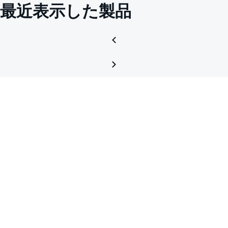
scree
最近表示した製品