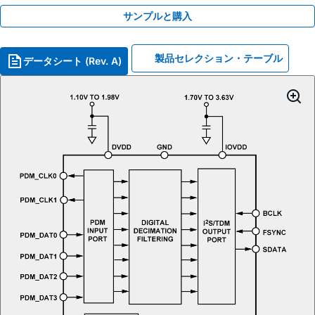
サンプルと購入
製品セレクション・テーブル
データシート (Rev. A)