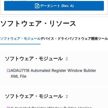
データシート (Rev. A)
ソフトウェア・リソース
ソフトウェア・モジュール
デバイス・ドライバ
ソフトウェア開発ツール
ソフトウェア・モジュール
2
ADAU7118 Automated Register Window Builder
XML File
ソフトウェア・モジュール
2