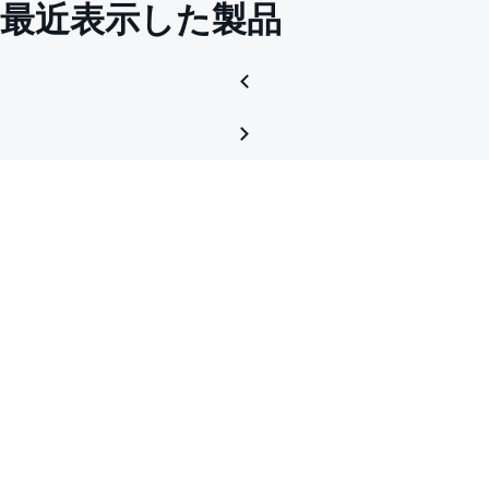
最近表示した製品