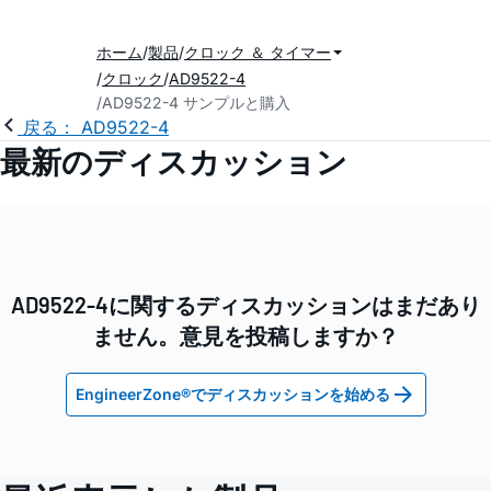
ホーム
製品
クロック ＆ タイマー
クロック
AD9522-4
AD9522-4 サンプルと購入
戻る： AD9522-4
最新のディスカッション
AD9522-4に関するディスカッションはまだあり
ません。意見を投稿しますか？
EngineerZone®でディスカッションを始める