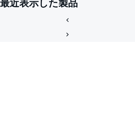
最近表示した製品