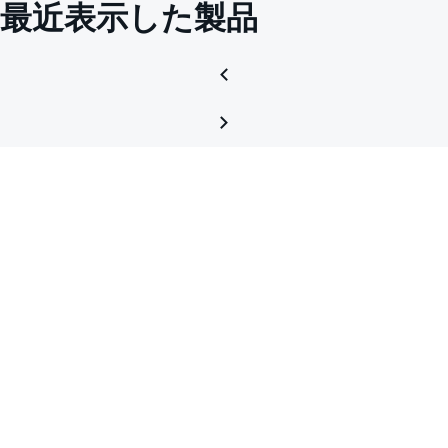
最近表示した製品