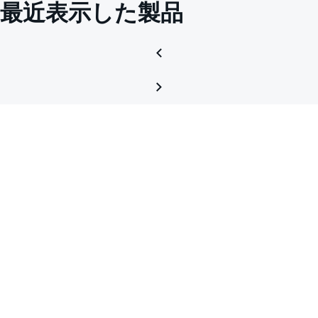
最近表示した製品